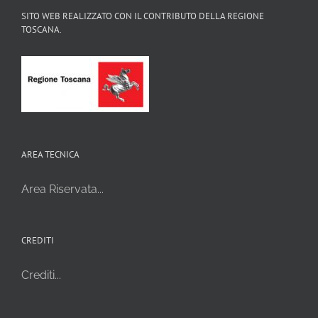
SITO WEB REALIZZATO CON IL CONTRIBUTO DELLA REGIONE
TOSCANA.
AREA TECNICA
Area Riservata...
CREDITI
Crediti...