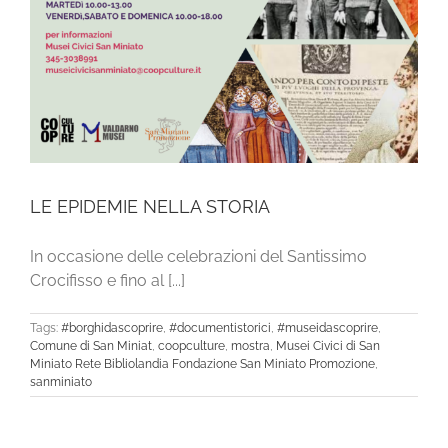
LE EPIDEMIE NELLA STORIA
In occasione delle celebrazioni del Santissimo
Crocifisso e fino al [...]
Tags:
#borghidascoprire
,
#documentistorici
,
#museidascoprire
,
Comune di San Miniat
,
coopculture
,
mostra
,
Musei Civici di San
Miniato Rete Bibliolandia Fondazione San Miniato Promozione
,
sanminiato