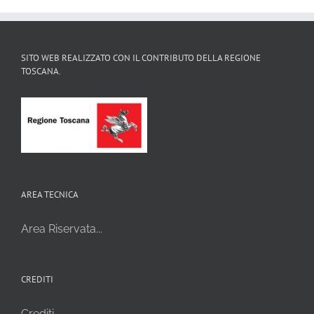
SITO WEB REALIZZATO CON IL CONTRIBUTO DELLA REGIONE
TOSCANA.
AREA TECNICA
Area Riservata...
CREDITI
Crediti...