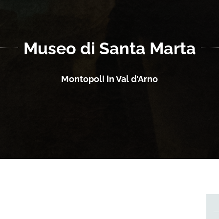
Museo di Santa Marta
Montopoli in Val d’Arno