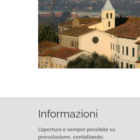
Informazioni
L’apertura è sempre possibile su
prenotazione, contattando: