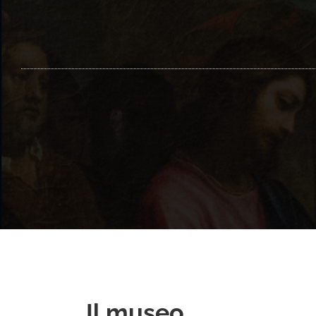
Il museo