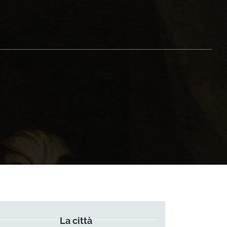
La città