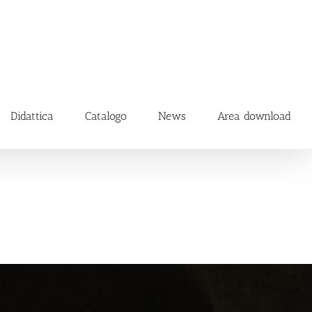
Didattica
Catalogo
News
Area download