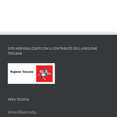
SITO WEB REALIZZATO CON IL CONTRIBUTO DELLA REGIONE
TOSCANA.
AREA TECNICA
Area Riservata...