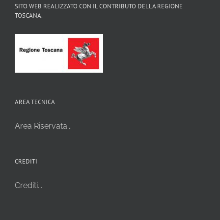
SITO WEB REALIZZATO CON IL CONTRIBUTO DELLA REGIONE
TOSCANA.
AREA TECNICA
Area Riservata...
CREDITI
Crediti...