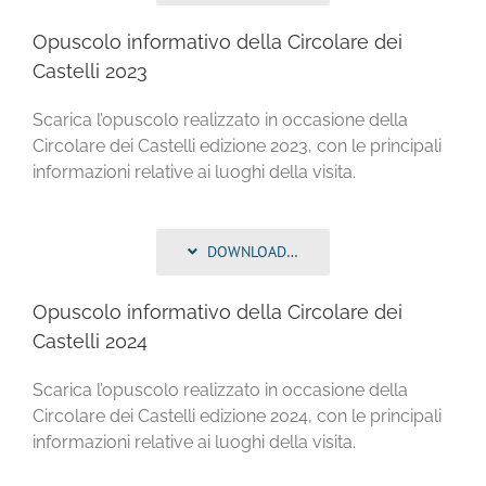
Opuscolo informativo della Circolare dei
Castelli 2023
Scarica l’opuscolo realizzato in occasione della
Circolare dei Castelli edizione 2023, con le principali
informazioni relative ai luoghi della visita.
DOWNLOAD…
Opuscolo informativo della Circolare dei
Castelli 2024
Scarica l’opuscolo realizzato in occasione della
Circolare dei Castelli edizione 2024, con le principali
informazioni relative ai luoghi della visita.