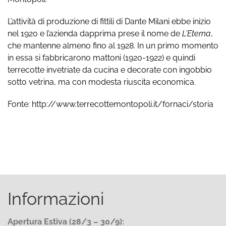
L’attività di produzione di fittili di Dante Milani ebbe inizio
nel 1920 e l’azienda dapprima prese il nome de
L’Eterna
,
che mantenne almeno fino al 1928. In un primo momento
in essa si fabbricarono mattoni (1920-1922) e quindi
terrecotte invetriate da cucina e decorate con ingobbio
sotto vetrina, ma con modesta riuscita economica.
Fonte:
http://www.terrecottemontopoli.it/fornaci/storia
Informazioni
Apertura Estiva (28/3 – 30/9):