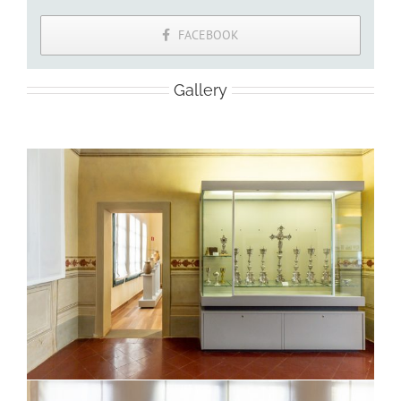
FACEBOOK
Gallery