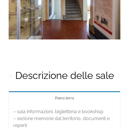
Descrizione delle sale
Piano terra
– sala informazioni, biglietteria e bookshop
– sezione memorie dal territorio, documenti e
reperti