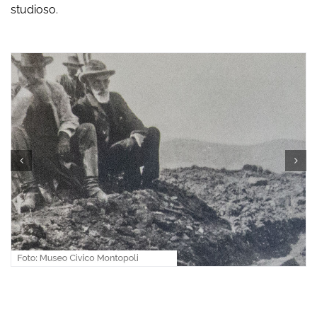
studioso.