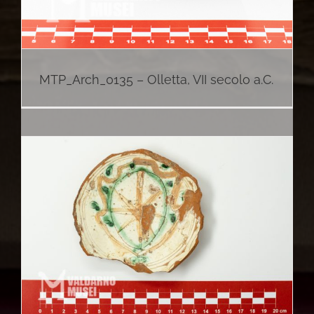
MTP_Arch_0135 – Olletta, VII secolo a.C.