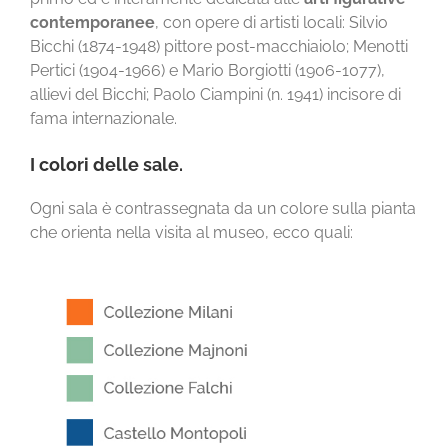
contemporanee
, con opere di artisti locali: Silvio
Bicchi (1874-1948) pittore post-macchiaiolo; Menotti
Pertici (1904-1966) e Mario Borgiotti (1906-1077),
allievi del Bicchi; Paolo Ciampini (n. 1941) incisore di
fama internazionale.
I colori delle sale.
Ogni sala è contrassegnata da un colore sulla pianta
che orienta nella visita al museo, ecco quali: