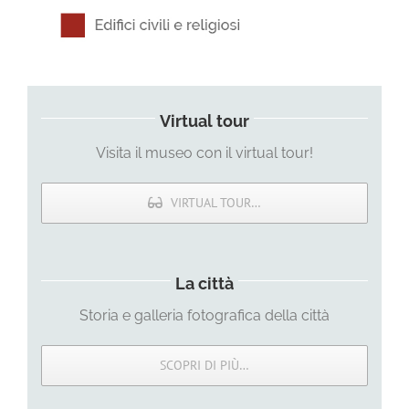
Virtual tour
Visita il museo con il virtual tour!
VIRTUAL TOUR…
La città
Storia e galleria fotografica della città
SCOPRI DI PIÙ…