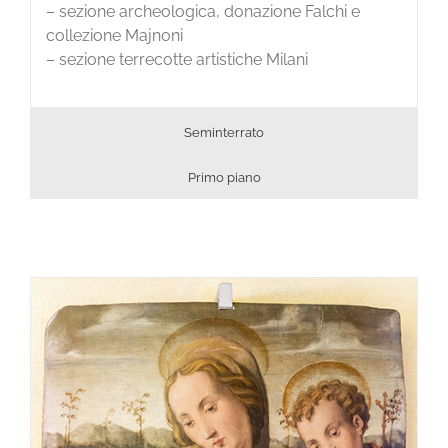
– sezione archeologica, donazione Falchi e
collezione Majnoni
– sezione terrecotte artistiche Milani
Seminterrato
Primo piano