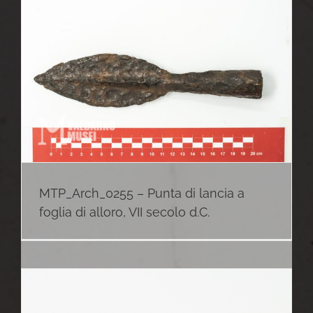
MTP_Arch_0255 – Punta di lancia a
foglia di alloro, VII secolo d.C.