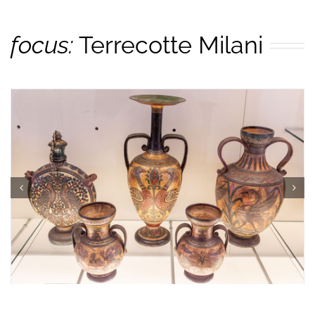
focus:
Terrecotte Milani