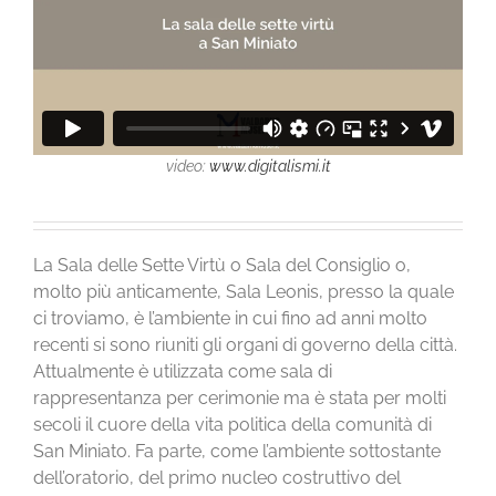
video:
www.digitalismi.it
La Sala delle Sette Virtù o Sala del Consiglio o,
molto più anticamente, Sala Leonis, presso la quale
ci troviamo, è l’ambiente in cui fino ad anni molto
recenti si sono riuniti gli organi di governo della città.
Attualmente è utilizzata come sala di
rappresentanza per cerimonie ma è stata per molti
secoli il cuore della vita politica della comunità di
San Miniato. Fa parte, come l’ambiente sottostante
dell’oratorio, del primo nucleo costruttivo del