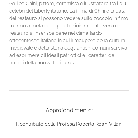
Galileo Chini, pittore, ceramista e illustratore tra i più
celebri del Liberty italiano. La firma di Chini e la data
del restauro si possono vedere sullo zoccolo in finto
marmo a metà della parete sinistra. L’intervento di
restauro si inserisce bene nel clima tardo
ottocentesco italiano in cui il recupero della cultura
medievale e della storia degli antichi comuni serviva
ad esprimere gli ideali patriottici e i caratteri dei
popoli della nuova Italia unita.
Approfondimento:
Il contributo della Prof.ssa Roberta Roani Villani