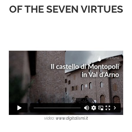
OF THE SEVEN VIRTUES
video:
www.digitalismi.it