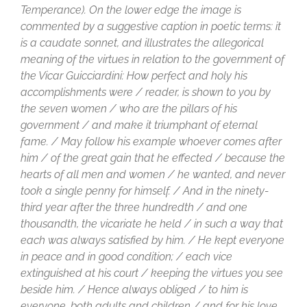
Temperance). On the lower edge the image is
commented by a suggestive caption in poetic terms: it
is a caudate sonnet, and illustrates the allegorical
meaning of the virtues in relation to the government of
the Vicar Guicciardini: How perfect and holy his
accomplishments were / reader, is shown to you by
the seven women / who are the pillars of his
government / and make it triumphant of eternal
fame. / May follow his example whoever comes after
him / of the great gain that he effected / because the
hearts of all men and women / he wanted, and never
took a single penny for himself. / And in the ninety-
third year after the three hundredth / and one
thousandth, the vicariate he held / in such a way that
each was always satisfied by him. / He kept everyone
in peace and in good condition; / each vice
extinguished at his court / keeping the virtues you see
beside him. / Hence always obliged / to him is
everyone, both adults and children / and for his love,