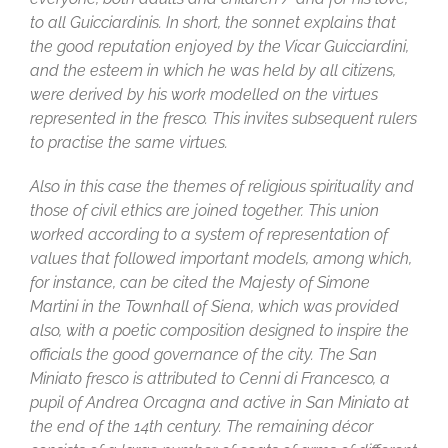
to all Guicciardinis. In short, the sonnet explains that
the good reputation enjoyed by the Vicar Guicciardini,
and the esteem in which he was held by all citizens,
were derived by his work modelled on the virtues
represented in the fresco. This invites subsequent rulers
to practise the same virtues.
Also in this case the themes of religious spirituality and
those of civil ethics are joined together. This union
worked according to a system of representation of
values that followed important models, among which,
for instance, can be cited the Majesty of Simone
Martini in the Townhall of Siena, which was provided
also, with a poetic composition designed to inspire the
officials the good governance of the city. The San
Miniato fresco is attributed to Cenni di Francesco, a
pupil of Andrea Orcagna and active in San Miniato at
the end of the 14th century. The remaining décor