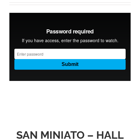
SAN MINIATO – HALL