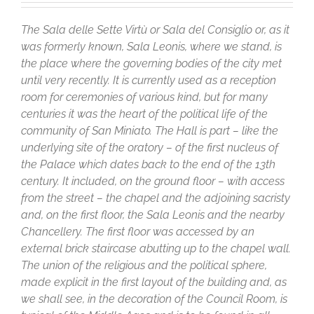
The Sala delle Sette Virtù or Sala del Consiglio or, as it
was formerly known, Sala Leonis, where we stand, is
the place where the governing bodies of the city met
until very recently. It is currently used as a reception
room for ceremonies of various kind, but for many
centuries it was the heart of the political life of the
community of San Miniato. The Hall is part – like the
underlying site of the oratory – of the first nucleus of
the Palace which dates back to the end of the 13th
century. It included, on the ground floor – with access
from the street – the chapel and the adjoining sacristy
and, on the first floor, the Sala Leonis and the nearby
Chancellery. The first floor was accessed by an
external brick staircase abutting up to the chapel wall.
The union of the religious and the political sphere,
made explicit in the first layout of the building and, as
we shall see, in the decoration of the Council Room, is