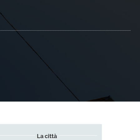
La città