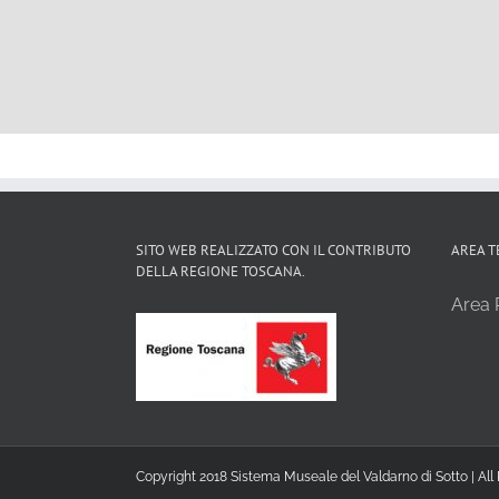
SITO WEB REALIZZATO CON IL CONTRIBUTO
AREA T
DELLA REGIONE TOSCANA.
Area R
Copyright 2018 Sistema Museale del Valdarno di Sotto | All 