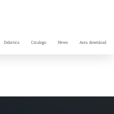
Didattica
Catalogo
News
Area download