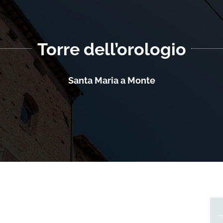
Torre dell’orologio
Santa Maria a Monte