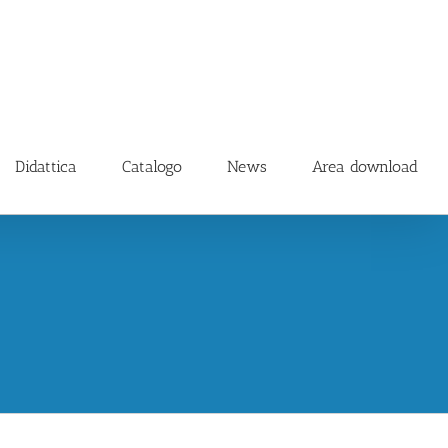
Didattica
Catalogo
News
Area download