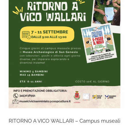
RITORNO A VICO WALLARI – Campus museali