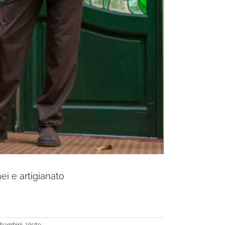
ei e artigianato