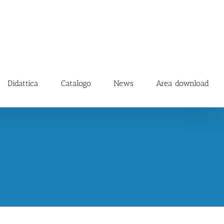
Didattica
Catalogo
News
Area download