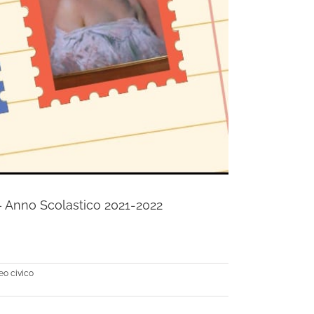
 Anno Scolastico 2021-2022
o civico