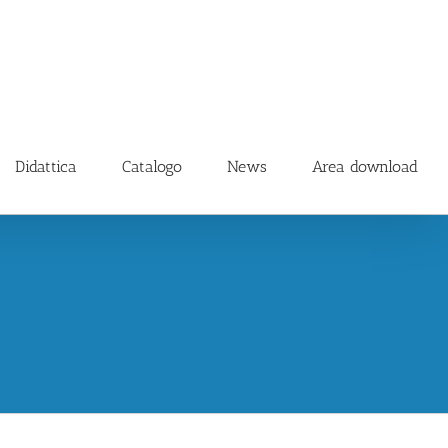
Didattica
Catalogo
News
Area download