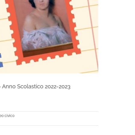
 Anno Scolastico 2022-2023
o civico