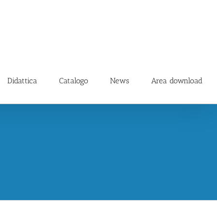
Didattica
Catalogo
News
Area download