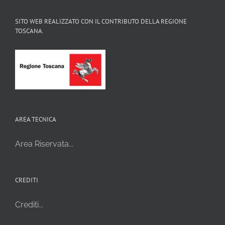
SITO WEB REALIZZATO CON IL CONTRIBUTO DELLA REGIONE
TOSCANA.
AREA TECNICA
Area Riservata...
CREDITI
Crediti...