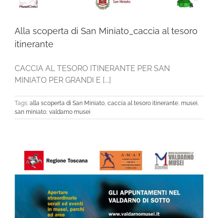
Alla scoperta di San Miniato_caccia al tesoro
itinerante
CACCIA AL TESORO ITINERANTE PER SAN
MINIATO PER GRANDI E [...]
Tags:
alla scoperta di San Miniato
,
caccia al tesoro itinerante
,
musei
,
san miniato
,
valdarno musei