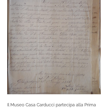
Il Museo Casa Carducci partecipa alla Prima