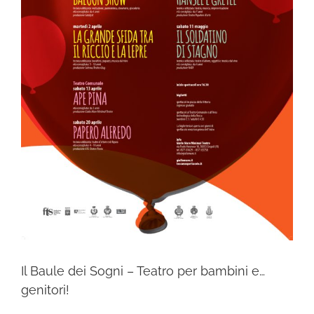
Il Baule dei Sogni – Teatro per bambini e…
genitori!