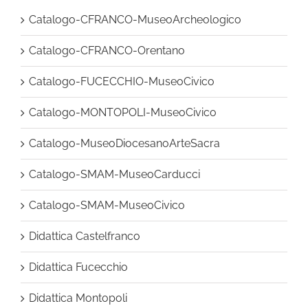
Catalogo-CFRANCO-MuseoArcheologico
Catalogo-CFRANCO-Orentano
Catalogo-FUCECCHIO-MuseoCivico
Catalogo-MONTOPOLI-MuseoCivico
Catalogo-MuseoDiocesanoArteSacra
Catalogo-SMAM-MuseoCarducci
Catalogo-SMAM-MuseoCivico
Didattica Castelfranco
Didattica Fucecchio
Didattica Montopoli