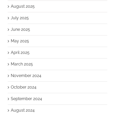
August 2025
July 2025
June 2025
May 2025
April 2025
March 2025
November 2024
October 2024
September 2024
August 2024