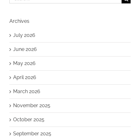
for:
Archives
July 2026
June 2026
May 2026
April 2026
March 2026
November 2025
October 2025
September 2025