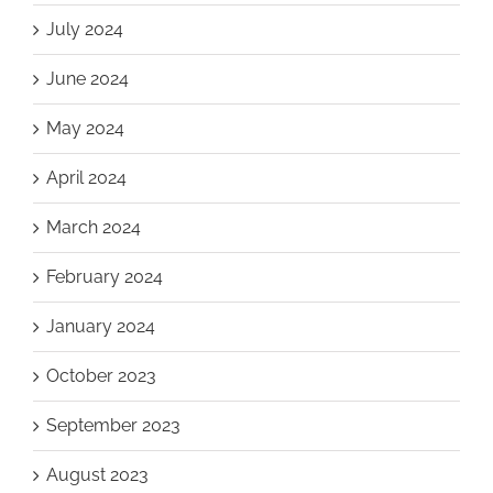
July 2024
June 2024
May 2024
April 2024
March 2024
February 2024
January 2024
October 2023
September 2023
August 2023