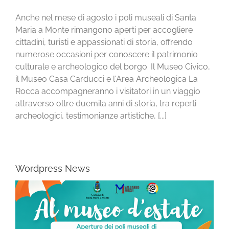
Anche nel mese di agosto i poli museali di Santa
Maria a Monte rimangono aperti per accogliere
cittadini, turisti e appassionati di storia, offrendo
numerose occasioni per conoscere il patrimonio
culturale e archeologico del borgo. Il Museo Civico,
il Museo Casa Carducci e l'Area Archeologica La
Rocca accompagneranno i visitatori in un viaggio
attraverso oltre duemila anni di storia, tra reperti
archeologici, testimonianze artistiche, [...]
Wordpress News