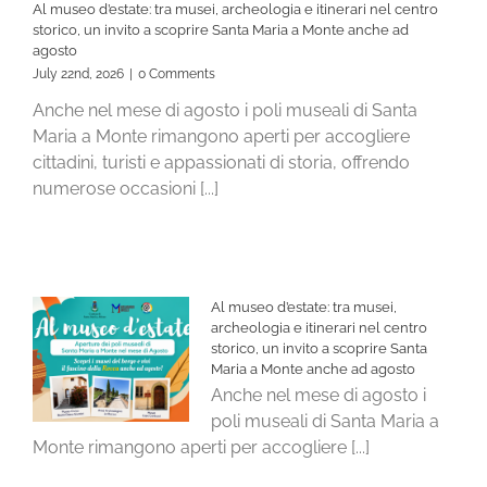
Al museo d’estate: tra musei, archeologia e itinerari nel centro
storico, un invito a scoprire Santa Maria a Monte anche ad
agosto
July 22nd, 2026
|
0 Comments
Anche nel mese di agosto i poli museali di Santa
Maria a Monte rimangono aperti per accogliere
cittadini, turisti e appassionati di storia, offrendo
numerose occasioni [...]
Al museo d’estate: tra musei,
archeologia e itinerari nel centro
storico, un invito a scoprire Santa
Maria a Monte anche ad agosto
Anche nel mese di agosto i
poli museali di Santa Maria a
Monte rimangono aperti per accogliere [...]