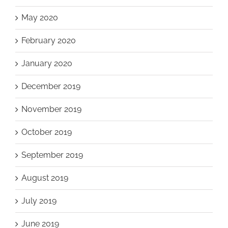
May 2020
February 2020
January 2020
December 2019
November 2019
October 2019
September 2019
August 2019
July 2019
June 2019