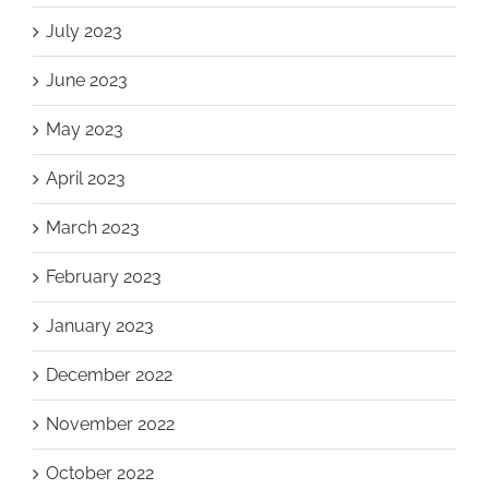
July 2023
June 2023
May 2023
April 2023
March 2023
February 2023
January 2023
December 2022
November 2022
October 2022