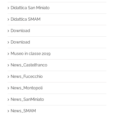
Didattica San Miniato
Didattica SMAM
Download
Download
Museo in classe 2019
News_Castelfranco
News_Fucecchio
News_Montopoli
News_SanMiniato
News_SMAM