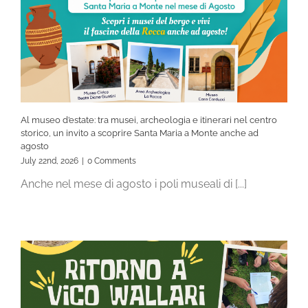
Al museo d’estate: tra musei, archeologia e itinerari nel centro
storico, un invito a scoprire Santa Maria a Monte anche ad
agosto
July 22nd, 2026
|
0 Comments
Anche nel mese di agosto i poli museali di [...]