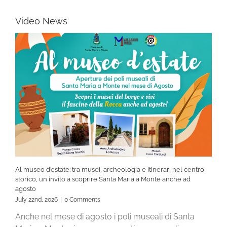
Video News
Al museo d’estate: tra musei, archeologia e itinerari nel centro
storico, un invito a scoprire Santa Maria a Monte anche ad
agosto
July 22nd, 2026
|
0 Comments
Anche nel mese di agosto i poli museali di Santa