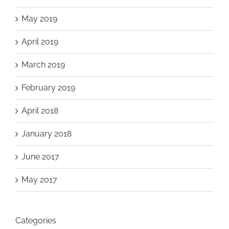
May 2019
April 2019
March 2019
February 2019
April 2018
January 2018
June 2017
May 2017
Categories