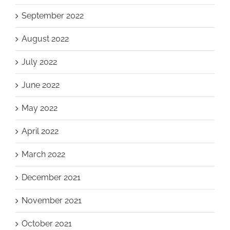
September 2022
August 2022
July 2022
June 2022
May 2022
April 2022
March 2022
December 2021
November 2021
October 2021