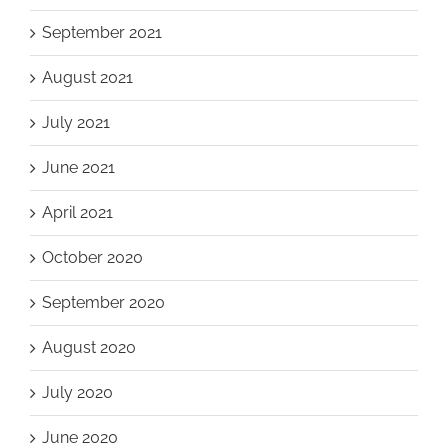
September 2021
August 2021
July 2021
June 2021
April 2021
October 2020
September 2020
August 2020
July 2020
June 2020