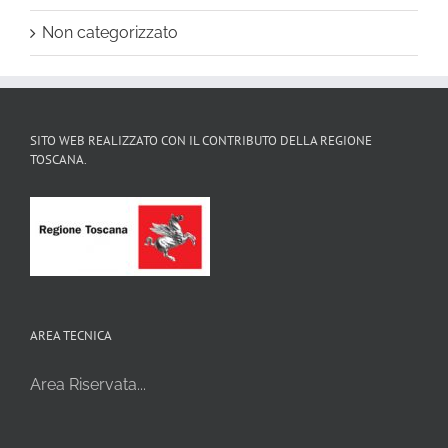
Non categorizzato
SITO WEB REALIZZATO CON IL CONTRIBUTO DELLA REGIONE
TOSCANA.
AREA TECNICA
Area Riservata...