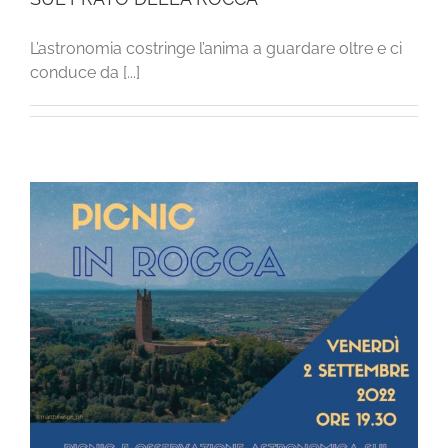
L’astronomia costringe l’anima a guardare oltre e ci
conduce da [...]