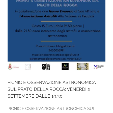
PICNIC E OSSERVAZIONE ASTRONOMICA
SUL PRATO DELLA ROCCA: VENERDI 2
SETTEMBRE DALLE 19,30
PICNIC E OSSERVAZIONE ASTRONOMICA SUL