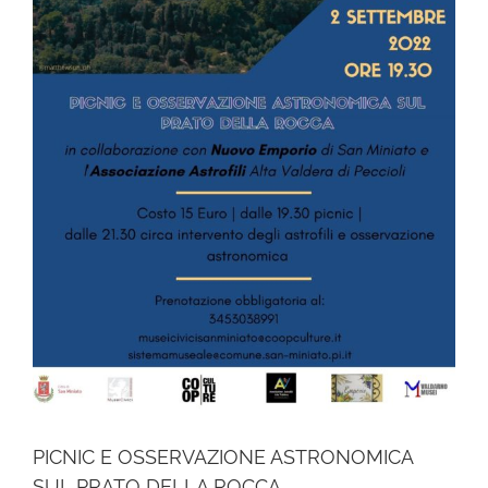
PICNIC E OSSERVAZIONE ASTRONOMICA
SUL PRATO DELLA ROCCA