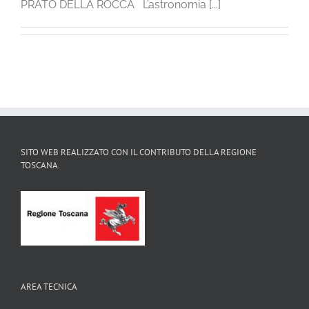
PRATO DELLA ROCCA L’astronomia [...]
SITO WEB REALIZZATO CON IL CONTRIBUTO DELLA REGIONE
TOSCANA.
AREA TECNICA