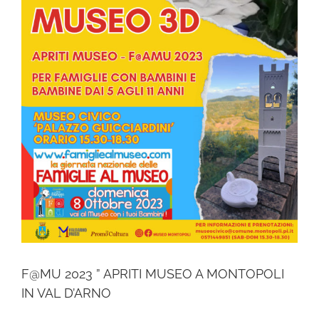
F@MU 2023 ” APRITI MUSEO A MONTOPOLI
IN VAL D’ARNO