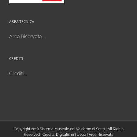
AREA TECNICA
Area Riservata...
CREDITI
Crediti...
Copyright 2018 Sistema Museale del Valdarno di Sotto | All Rights
Reserved | Credits:
Digitalismi
|
Uebo
|
Area Riservata