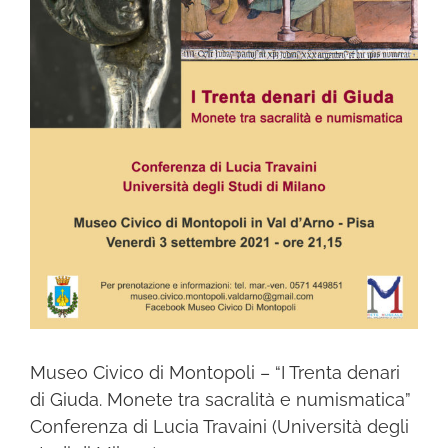
Museo Civico di Montopoli – “I Trenta denari
di Giuda. Monete tra sacralità e numismatica”
Conferenza di Lucia Travaini (Università degli