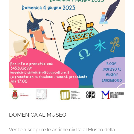
DOMENICA AL MUSEO
Venite a scoprire le antiche civiltà al Museo della