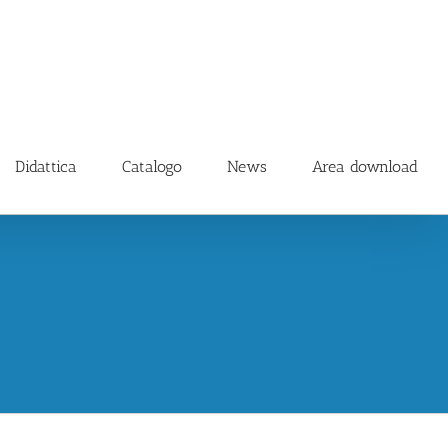
Didattica
Catalogo
News
Area download