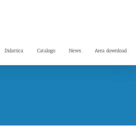
Didattica
Catalogo
News
Area download