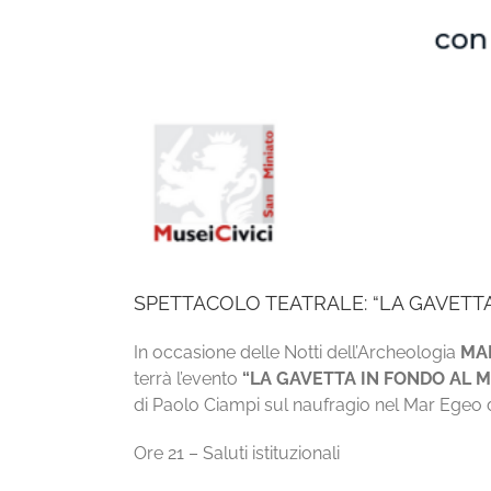
SPETTACOLO TEATRALE: “LA GAVETTA
In occasione delle Notti dell’Archeologia
MAR
terrà l’evento
“LA GAVETTA IN FONDO AL MAR
di Paolo Ciampi sul naufragio nel Mar Egeo di
Ore 21 – Saluti istituzionali