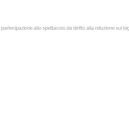
 partecipazione allo spettacolo dà diritto alla riduzione sul b