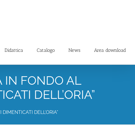
Didattica
Catalogo
News
Area download
A IN FONDO AL
CATI DELL’ORIA”
DIMENTICATI DELL’ORIA”