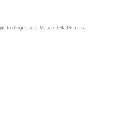
iglietto d’ingresso al Museo della Memoria