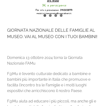
GIORNATA NAZIONALE DELLE FAMIGLIE AL
MUSEO. VAI AL MUSEO CON I TUOI BAMBINI!
Domenica 13 ottobre 2024 torna la Giornata
Nazionale FAMu
F@Mu è l’evento culturale dedicato a bambine e
bambini più importante in Italia che promuove e
facilita l’incontro tra le Famiglie e i molti luoghi
espositivi che arricchiscono il nostro Paese.
F@Mu aiuta ad educare i più piccoli, ma anche gli e