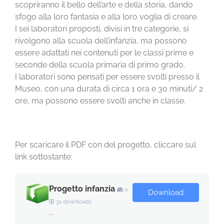
scopriranno il bello dell’arte e della storia, dando
sfogo alla loro fantasia e alla loro voglia di creare.
I sei laboratori proposti, divisi in tre categorie, si
rivolgono alla scuola dell’infanzia, ma possono
essere adattati nei contenuti per le classi prime e
seconde della scuola primaria di primo grado.
I laboratori sono pensati per essere svolti presso il
Museo, con una durata di circa 1 ora e 30 minuti/ 2
ore, ma possono essere svolti anche in classe.
Per scaricare il PDF con del progetto, cliccare sul
link sottostante:
Progetto infanzia
0
Download
31 downloads
...