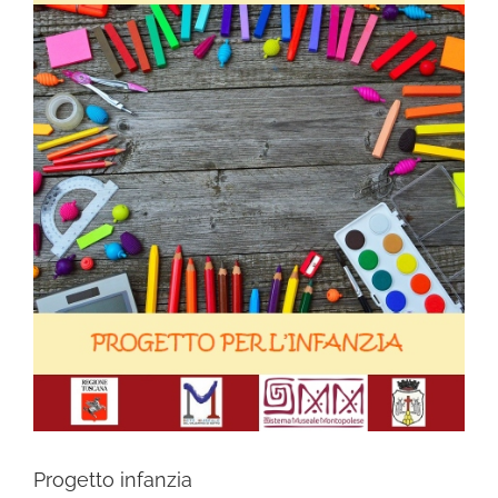
Progetto infanzia