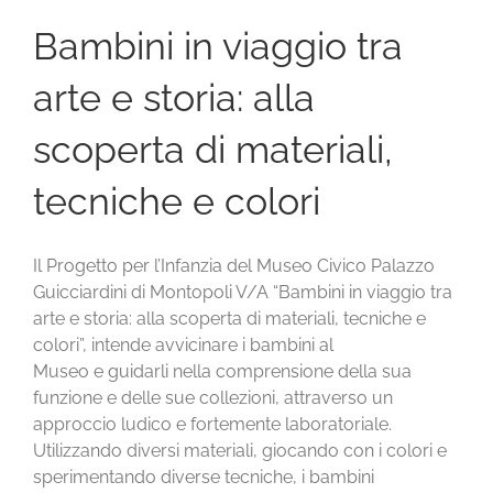
Bambini in viaggio tra
arte e storia: alla
scoperta di materiali,
tecniche e colori
Il Progetto per l’Infanzia del Museo Civico Palazzo
Guicciardini di Montopoli V/A “Bambini in viaggio tra
arte e storia: alla scoperta di materiali, tecniche e
colori”, intende avvicinare i bambini al
Museo e guidarli nella comprensione della sua
funzione e delle sue collezioni, attraverso un
approccio ludico e fortemente laboratoriale.
Utilizzando diversi materiali, giocando con i colori e
sperimentando diverse tecniche, i bambini