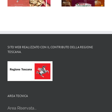
Montopolese
SITO WEB REALIZZATO CON IL CONTRIBUTO DELLA REGIONE
TOSCANA.
AREA TECNICA
Area Riservata...