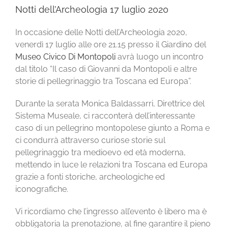
Notti dell’Archeologia 17 luglio 2020
In occasione delle Notti dell’Archeologia 2020,
venerdì 17 luglio alle ore 21.15 presso il Giardino del
Museo Civico Di Montopoli
avrà luogo un incontro
dal titolo “Il caso di Giovanni da Montopoli e altre
storie di pellegrinaggio tra Toscana ed Europa”.
Durante la serata Monica Baldassarri, Direttrice del
Sistema Museale, ci racconterà dell’inter
essante
caso di un pellegrino montopolese giunto a Roma e
ci condurrà attraverso curiose storie sul
pellegrinaggio tra medioevo ed età moderna,
mettendo in luce le relazioni tra Toscana ed Europa
grazie a fonti storiche, archeologiche ed
iconografiche.
Vi ricordiamo che l’ingresso all’evento è libero ma è
obbligatoria la prenotazione, al fine garantire il pieno