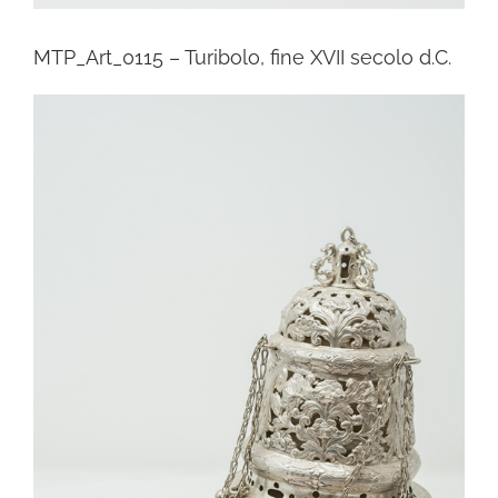
MTP_Art_0115 – Turibolo, fine XVII secolo d.C.