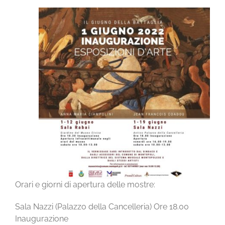
Orari e giorni di apertura delle mostre:
Sala Nazzi (Palazzo della Cancelleria) Ore 18.00
Inaugurazione