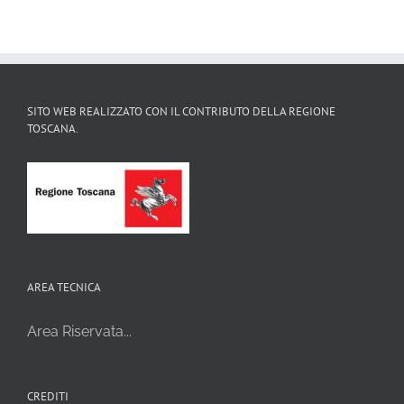
SITO WEB REALIZZATO CON IL CONTRIBUTO DELLA REGIONE
TOSCANA.
AREA TECNICA
Area Riservata...
CREDITI