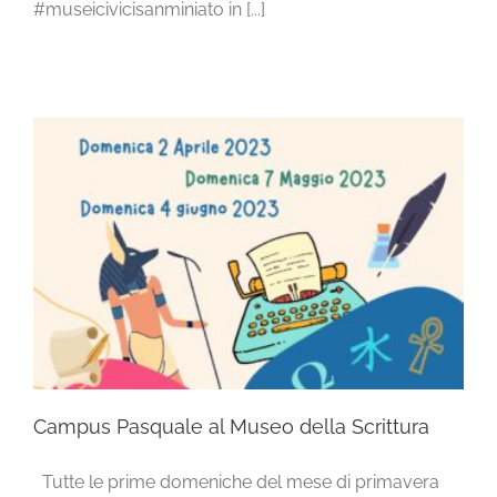
#museicivicisanminiato in [...]
Campus Pasquale al Museo della Scrittura
Tutte le prime domeniche del mese di primavera