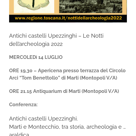
Antichi castelli Upezzinghi – Le Notti
dell’archeologia 2022
MERCOLEDì 14 LUGLIO
ORE 19,30 – Apericena presso terrazza del Circolo
Arci “Tom Benettollo” di Marti (Montopoli V/A)
ORE 21.15
Antiquarium di Marti (Montopoli V/A)
Conferenza:
Antichi castelli Upezzinghi.
Marti e Montecchio, tra storia, archeologia e …
araldica