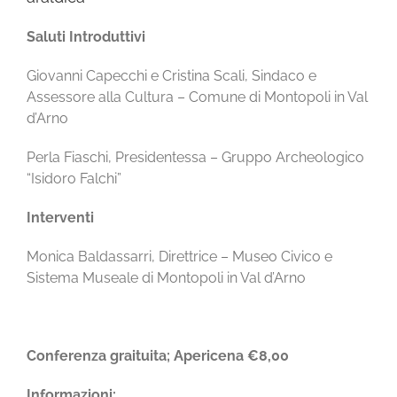
Saluti Introduttivi
Giovanni Capecchi e Cristina Scali, Sindaco e
Assessore alla Cultura – Comune di Montopoli in Val
d’Arno
Perla Fiaschi, Presidentessa – Gruppo Archeologico
“Isidoro Falchi”
Interventi
Monica Baldassarri, Direttrice – Museo Civico e
Sistema Museale di Montopoli in Val d’Arno
Conferenza graituita; Apericena €8,00
Informazioni: