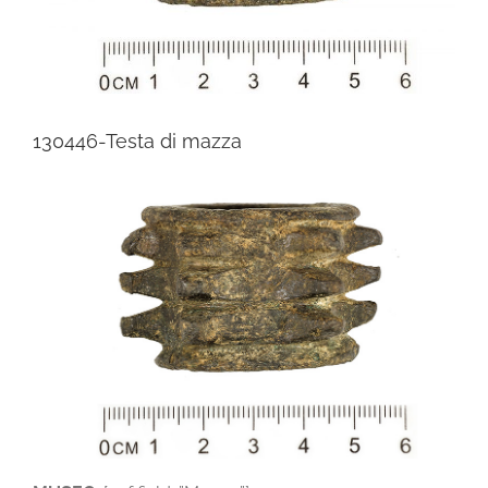
130446-Testa di mazza