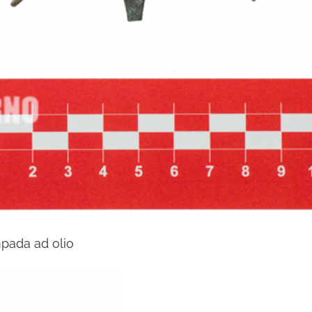
mpada ad olio