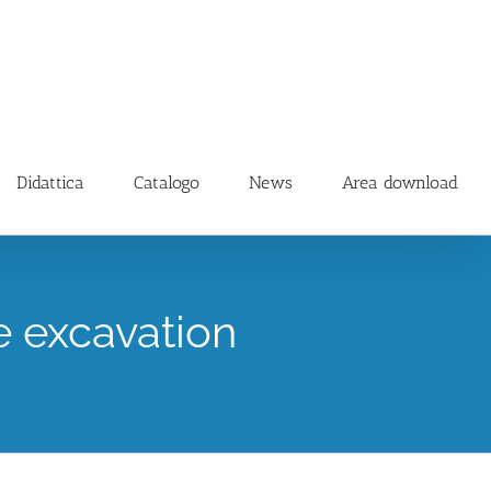
Didattica
Catalogo
News
Area download
e excavation