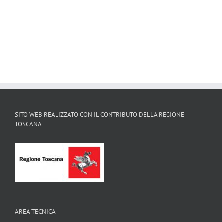
SITO WEB REALIZZATO CON IL CONTRIBUTO DELLA REGIONE
TOSCANA.
AREA TECNICA