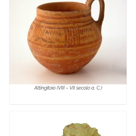
Attingitoio (VIII – VII secolo a. C.)