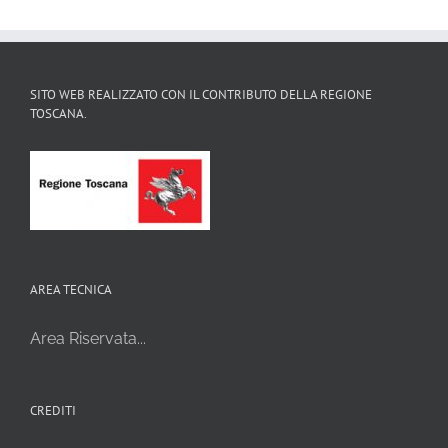
SITO WEB REALIZZATO CON IL CONTRIBUTO DELLA REGIONE
TOSCANA.
AREA TECNICA
Area Riservata...
CREDITI