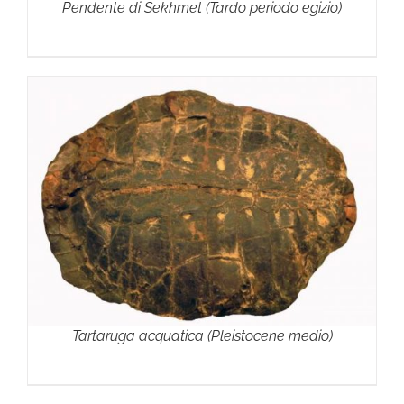
Pendente di Sekhmet (Tardo periodo egizio)
Tartaruga acquatica (Pleistocene medio)