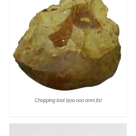
Chopping tool (500.000 anni fa)