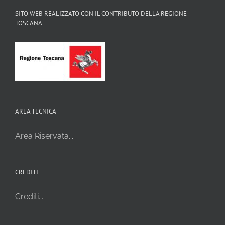
SITO WEB REALIZZATO CON IL CONTRIBUTO DELLA REGIONE
TOSCANA.
AREA TECNICA
Area Riservata...
CREDITI
Crediti...