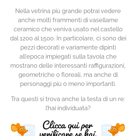
Nella vetrina più grande potrai vedere
anche molti frammenti di vasellame
ceramico che veniva usato nel castello
dal 1200 al 1500. In particolare, ci sono dei
pezzi decorati e variamente dipinti
all’epoca impiegati sulla tavola che
mostrano delle interessanti raffigurazioni,
geometriche o floreali, ma anche di
personaggi più o meno importanti.
Tra questi si trova anche la testa di un re:
l’hai individuata?