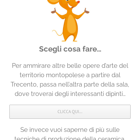
Scegli cosa fare…
Per ammirare altre belle opere d’arte del
territorio montopolese a partire dal
Trecento, passa nell’altra parte della sala,
dove troverai degli interessanti dipinti…
CLICCA QUI…
Se invece vuoi saperne di più sulle
tecniche di produzione della ceramica,