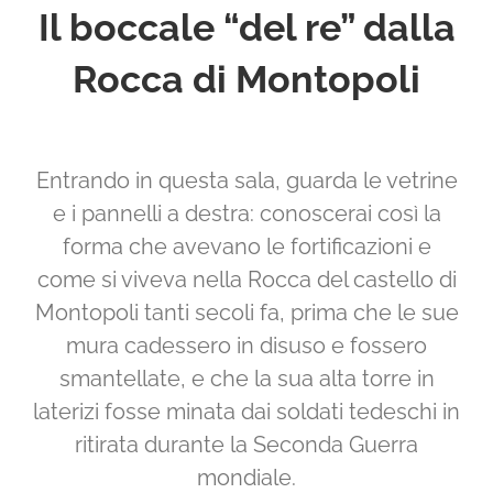
Il boccale “del re” dalla
Rocca di Montopoli
Entrando in questa sala, guarda le vetrine
e i pannelli a destra: conoscerai così la
forma che avevano le fortificazioni e
come si viveva nella Rocca del castello di
Montopoli tanti secoli fa, prima che le sue
mura cadessero in disuso e fossero
smantellate, e che la sua alta torre in
laterizi fosse minata dai soldati tedeschi in
ritirata durante la Seconda Guerra
mondiale.