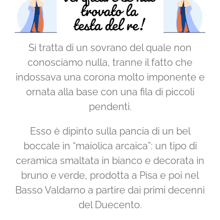
Si tratta di un sovrano del quale non
conosciamo nulla, tranne il fatto che
indossava una corona molto imponente e
ornata alla base con una fila di piccoli
pendenti.
Esso è dipinto sulla pancia di un bel
boccale in “maiolica arcaica”: un tipo di
ceramica smaltata in bianco e decorata in
bruno e verde, prodotta a Pisa e poi nel
Basso Valdarno a partire dai primi decenni
del Duecento.