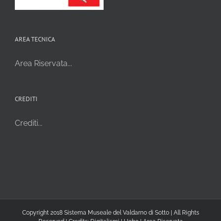
AREA TECNICA
Area Riservata...
CREDITI
Crediti...
Copyright 2018 Sistema Museale del Valdarno di Sotto | All Rights