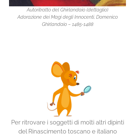
Autoritratto del Ghirlandaio (dettaglio)
Adorazione dei Magi degli Innocenti, Domenico
Ghirlandaio – 1485-1488
Per ritrovare i soggetti di molti altri dipinti
del Rinascimento toscano e italiano