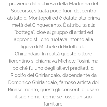
proviene dalla chiesa della Madonna del
Soccorso, situata poco fuori del centro
abitato di Montopoli ed è datata alla prima
metà del Cinquecento. È attribuita alla
“bottega”, cioè al gruppo di artisti ed
apprendisti, che ruotava intorno alla
figura di Michele di Ridolfo del
Ghirlandaio. In realtà questo pittore
fiorentino si chiamava Michele Tosini, ma
poiché fu uno degli allievi prediletti di
Ridolfo del Ghirlandaio, discendente da
Domenico Ghirlandaio, famoso artista del
Rinascimento, questi gli consentì di usare
il suo nome, come se fosse un suo
familiare.