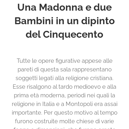
Una Madonna e due
Bambini in un dipinto
del Cinquecento
Tutte le opere figurative appese alle
pareti di questa sala rappresentano
soggetti legati alla religione cristiana.
Esse risalgono al tardo medioevo e alla
prima età moderna, periodi nei quali la
religione in Italia e a Montopoli era assai
importante. Per questo motivo al tempo
furono costruite molte chiese di varie