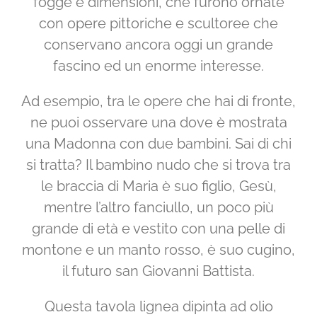
fogge e dimensioni, che furono ornate
con opere pittoriche e scultoree che
conservano ancora oggi un grande
fascino ed un enorme interesse.
Ad esempio, tra le opere che hai di fronte,
ne puoi osservare una dove è mostrata
una Madonna con due bambini. Sai di chi
si tratta? Il bambino nudo che si trova tra
le braccia di Maria è suo figlio, Gesù,
mentre l’altro fanciullo, un poco più
grande di età e vestito con una pelle di
montone e un manto rosso, è suo cugino,
il futuro san Giovanni Battista.
Questa tavola lignea dipinta ad olio